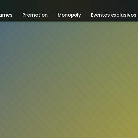
Games
Promotion
Monopoly
Eventos exclusivos