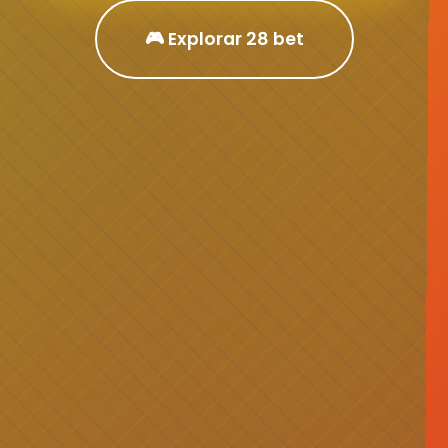
🎮 Explorar 28 bet