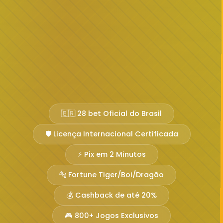
🇧🇷 28 bet Oficial do Brasil
🛡️ Licença Internacional Certificada
⚡ Pix em 2 Minutos
🐅 Fortune Tiger/Boi/Dragão
💰 Cashback de até 20%
🎮 800+ Jogos Exclusivos