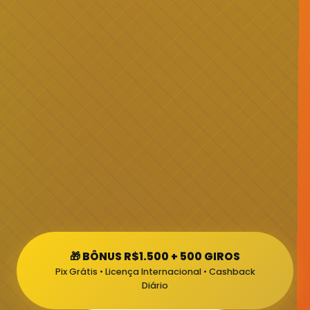
🎁 BÔNUS R$1.500 + 500 GIROS
Pix Grátis • Licença Internacional • Cashback
Diário