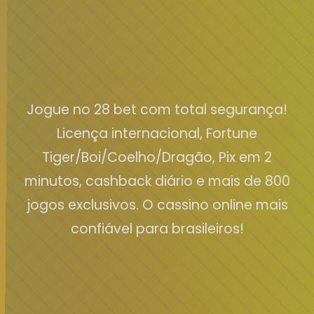
Jogue no 28 bet com total segurança!
Licença internacional, Fortune
Tiger/Boi/Coelho/Dragão, Pix em 2
minutos, cashback diário e mais de 800
jogos exclusivos. O cassino online mais
confiável para brasileiros!