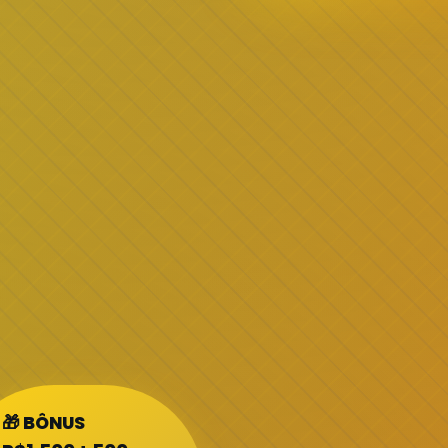
🎁 BÔNUS