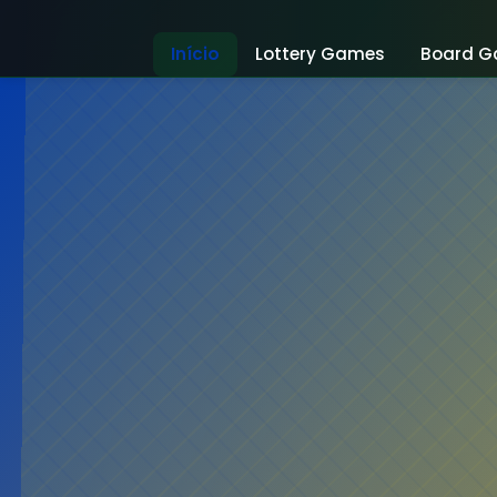
Início
Lottery Games
Board 