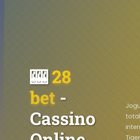
🎰
28
bet
-
Jogu
Cassino
tota
inte
Online
Tige