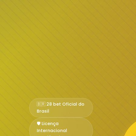
🇧🇷 28 bet Oficial do
Brasil
🛡️ Licença
Internacional