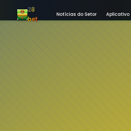
28
Notícias do Setor
Aplicativo
bet