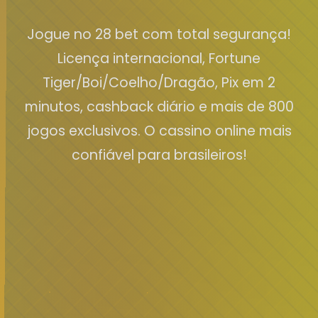
Jogue no 28 bet com total segurança!
Licença internacional, Fortune
Tiger/Boi/Coelho/Dragão, Pix em 2
minutos, cashback diário e mais de 800
jogos exclusivos. O cassino online mais
confiável para brasileiros!