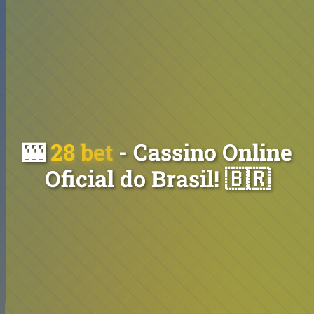
🎰
28 bet
- Cassino Online
Oficial do Brasil! 🇧🇷