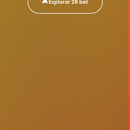
🎮 Explorar 28 bet