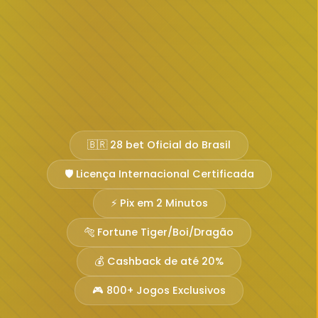
🇧🇷 28 bet Oficial do Brasil
🛡️ Licença Internacional Certificada
⚡ Pix em 2 Minutos
🐅 Fortune Tiger/Boi/Dragão
💰 Cashback de até 20%
🎮 800+ Jogos Exclusivos