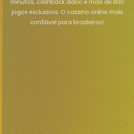
minutos, cashback diário e mais de 800
jogos exclusivos. O cassino online mais
confiável para brasileiros!