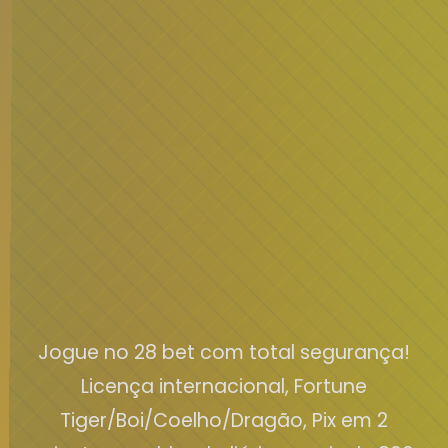
Jogue no 28 bet com total segurança!
Licença internacional, Fortune
Tiger/Boi/Coelho/Dragão, Pix em 2