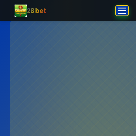
28 bet