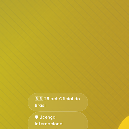
🇧🇷 28 bet Oficial do
Brasil
🛡️ Licença
Internacional