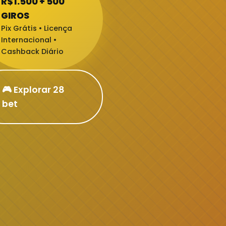
R$1.500 + 500
GIROS
Pix Grátis • Licença
Internacional •
Cashback Diário
🎮 Explorar 28
bet