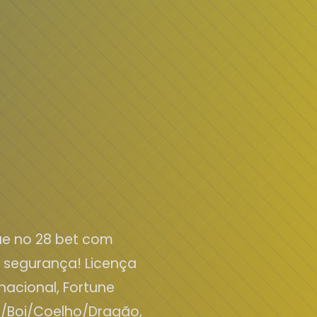
e no 28 bet com
l segurança! Licença
rnacional, Fortune
r/Boi/Coelho/Dragão,