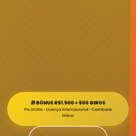
🎁 BÔNUS R$1.500 + 500 GIROS
Pix Grátis • Licença Internacional • Cashback
Diário