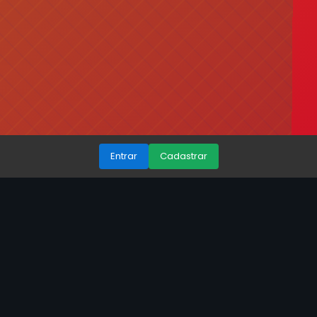
Entrar
Cadastrar