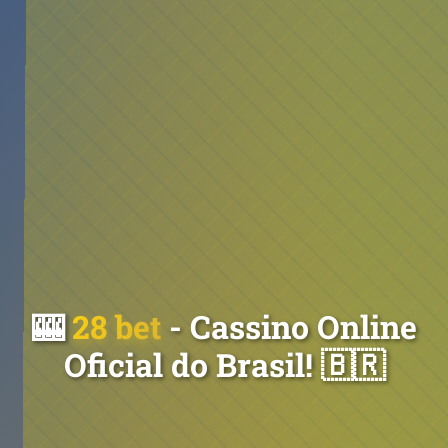
🎰
28 bet
- Cassino Online
Oficial do Brasil! 🇧🇷