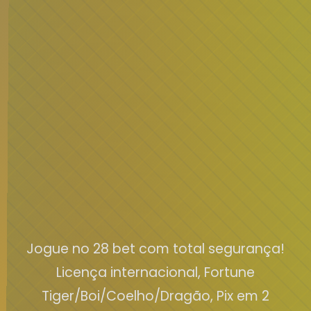
Jogue no 28 bet com total segurança!
Licença internacional, Fortune
Tiger/Boi/Coelho/Dragão, Pix em 2