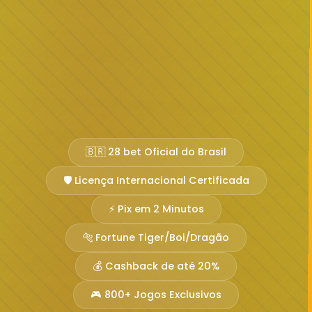
🇧🇷 28 bet Oficial do Brasil
🛡️ Licença Internacional Certificada
⚡ Pix em 2 Minutos
🐅 Fortune Tiger/Boi/Dragão
💰 Cashback de até 20%
🎮 800+ Jogos Exclusivos