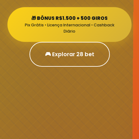
🎁 BÔNUS R$1.500 + 500 GIROS
Pix Grátis • Licença Internacional • Cashback
Diário
🎮 Explorar 28 bet