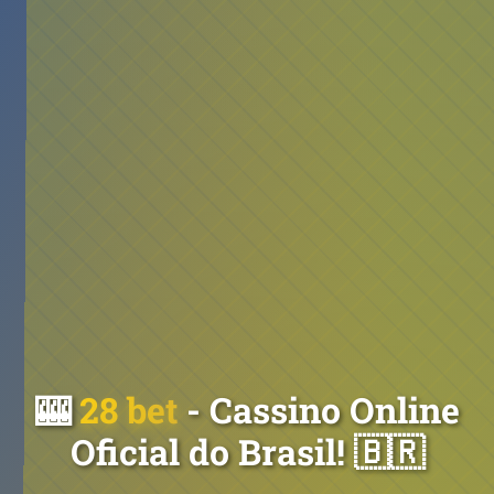
🎰
28 bet
- Cassino Online
Oficial do Brasil! 🇧🇷