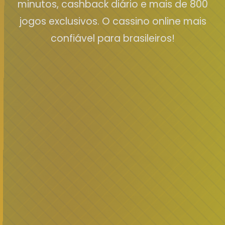
minutos, cashback diário e mais de 800
jogos exclusivos. O cassino online mais
confiável para brasileiros!